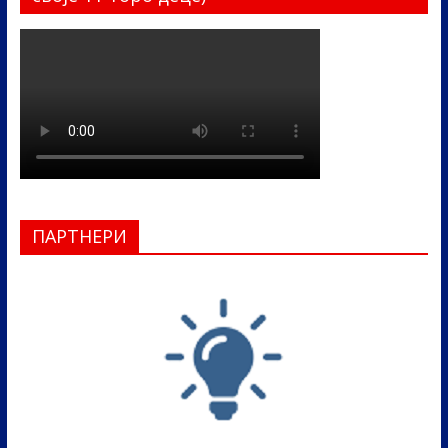
ПАРТНЕРИ