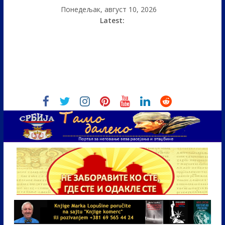
Понедељак, август 10, 2026
Latest: