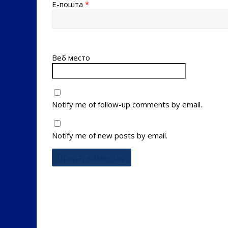
Е-пошта
*
Веб место
Notify me of follow-up comments by email.
Notify me of new posts by email.