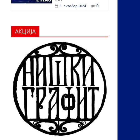
0
8. октобар 2024.
АКЦИЈА