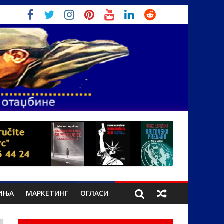
ИЊА
МАРКЕТИНГ
ОГЛАСИ