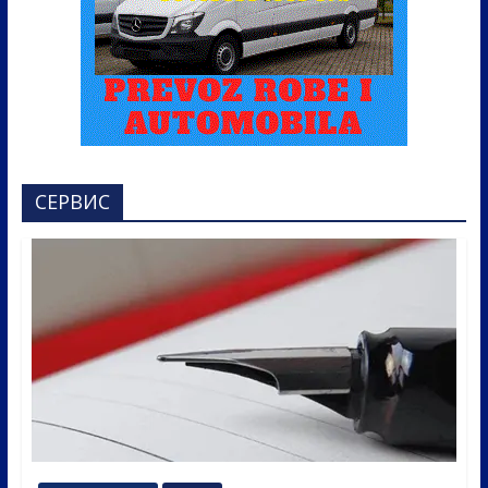
СЕРВИС