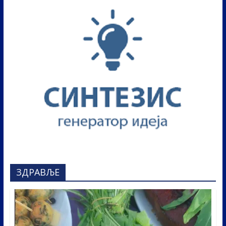
ЗДРАВЉЕ