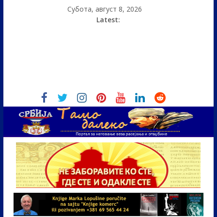
Субота, август 8, 2026
Latest: