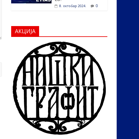
0
8. октобар 2024.
АКЦИЈА