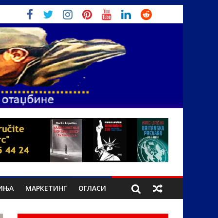
ИЊА
МАРКЕТИНГ
ОГЛАСИ