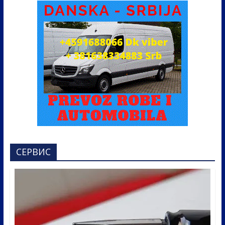
СЕРВИС