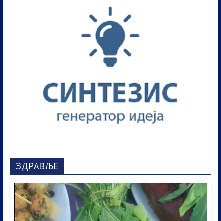
ЗДРАВЉЕ