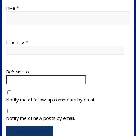
Име
*
Е-пошта
*
Веб место
Notify me of follow-up comments by email.
Notify me of new posts by email.