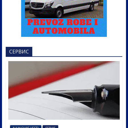
СЕРВИС