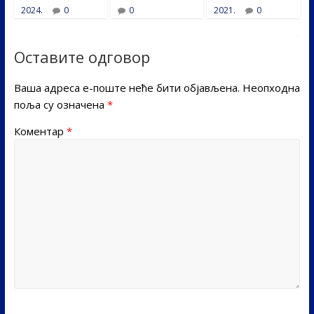
2024.
0
0
2021.
0
Оставите одговор
Ваша адреса е-поште неће бити објављена.
Неопходна
поља су означена
*
Коментар
*