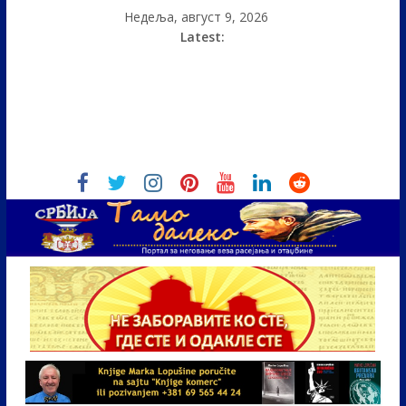
Недеља, август 9, 2026
Latest: