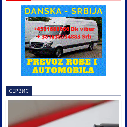
СЕРВИС