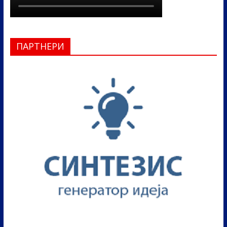
ПАРТНЕРИ