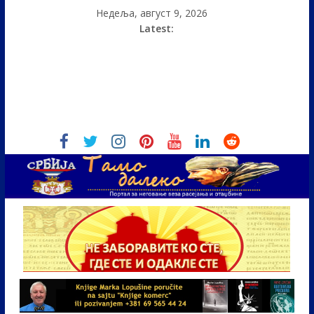
Недеља, август 9, 2026
Latest: