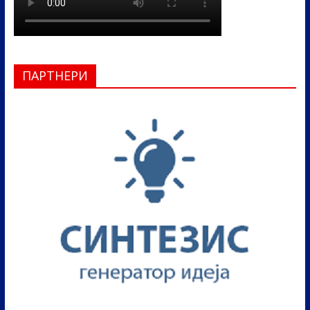
ПАРТНЕРИ