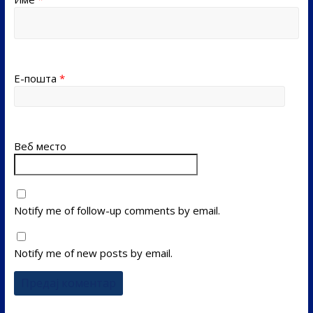
Е-пошта
*
Веб место
Notify me of follow-up comments by email.
Notify me of new posts by email.