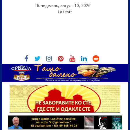
Понедељак, август 10, 2026
Latest: