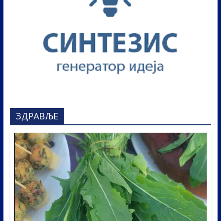
ЗДРАВЉЕ