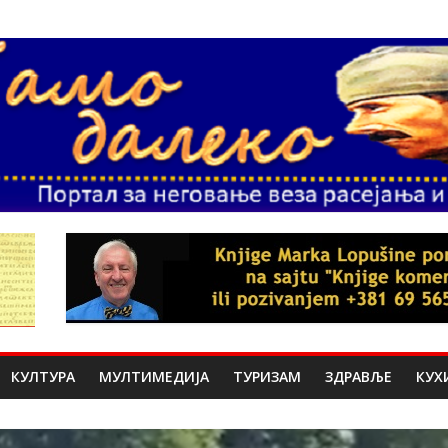
КУЛТУРА
МУЛТИМЕДИЈА
ТУРИЗАМ
ЗДРАВЉЕ
КУХ