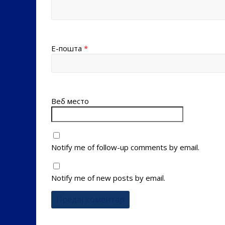
Е-пошта
*
Веб место
Notify me of follow-up comments by email.
Notify me of new posts by email.