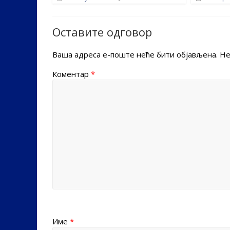
Оставите одговор
Ваша адреса е-поште неће бити објављена.
Не
Коментар
*
Име
*