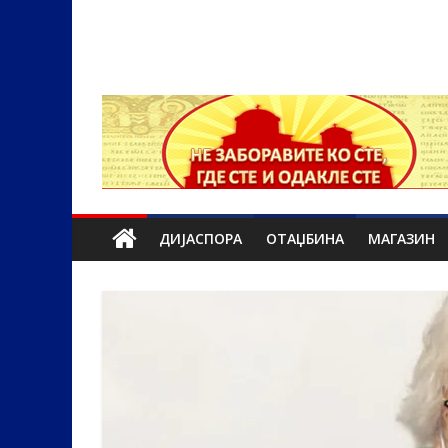
ДИЈАСПОРА
ОТАЏБИНА
МАГАЗИН