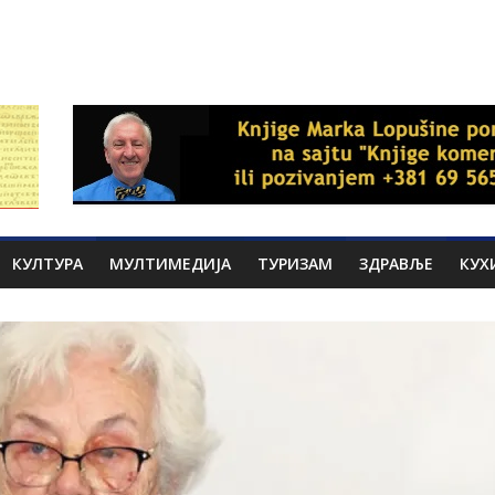
КУЛТУРА
МУЛТИМЕДИЈА
ТУРИЗАМ
ЗДРАВЉЕ
КУХ