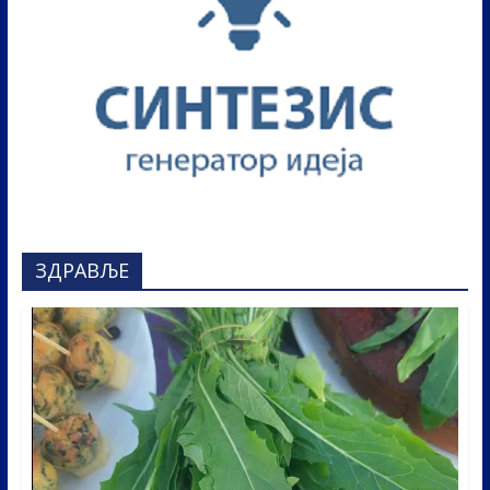
ЗДРАВЉЕ