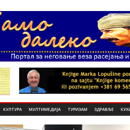
КУЛТУРА
МУЛТИМЕДИЈА
ТУРИЗАМ
ЗДРАВЉЕ
КУХ