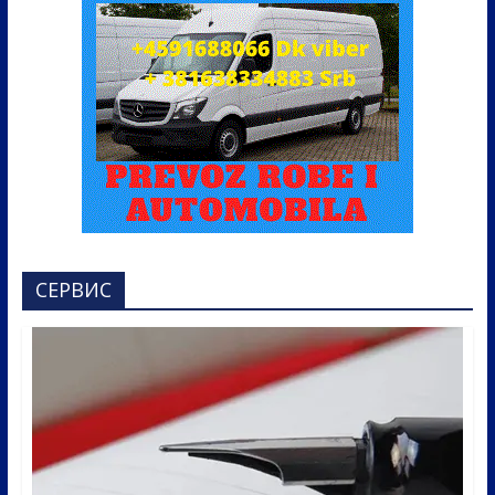
СЕРВИС