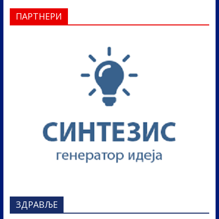
ПАРТНЕРИ
ЗДРАВЉЕ