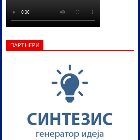
ПАРТНЕРИ