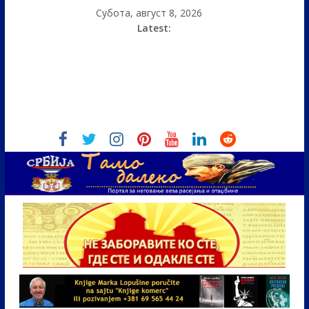
Субота, август 8, 2026
Latest: