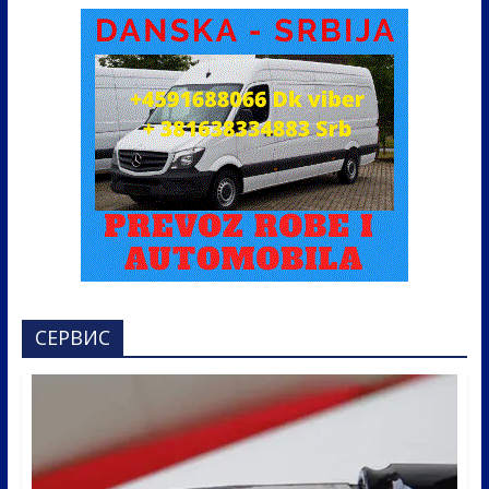
СЕРВИС