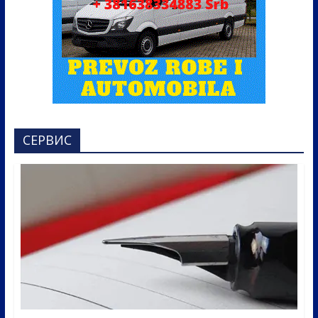
СЕРВИС