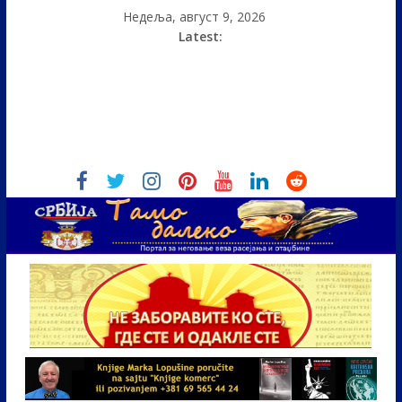
Недеља, август 9, 2026
Latest: