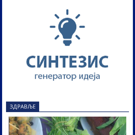
ЗДРАВЉЕ