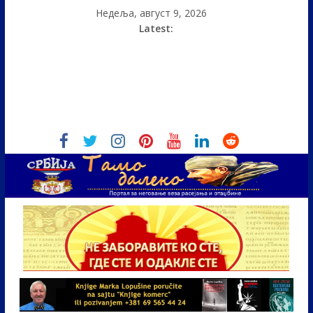
Недеља, август 9, 2026
Latest: