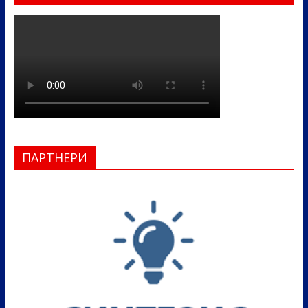
ПАРТНЕРИ