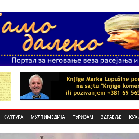
КУЛТУРА
МУЛТИМЕДИЈА
ТУРИЗАМ
ЗДРАВЉЕ
КУХ