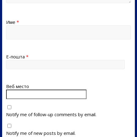
Име
*
Е-пошта
*
Веб место
Notify me of follow-up comments by email.
Notify me of new posts by email.