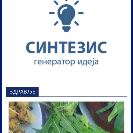
ЗДРАВЉЕ