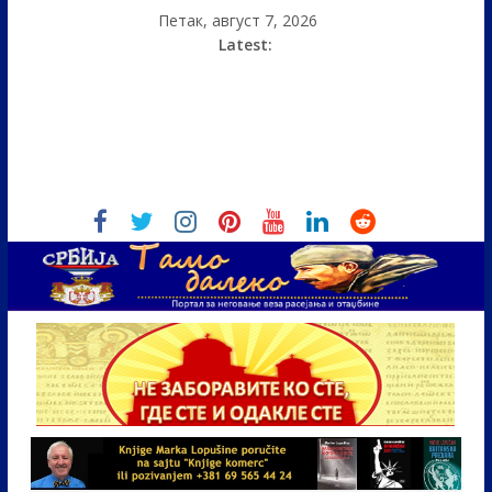
Петак, август 7, 2026
Latest: