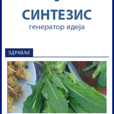
ЗДРАВЉЕ