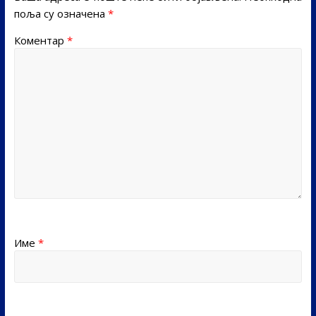
поља су означена
*
Коментар
*
Име
*