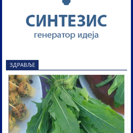
ЗДРАВЉЕ