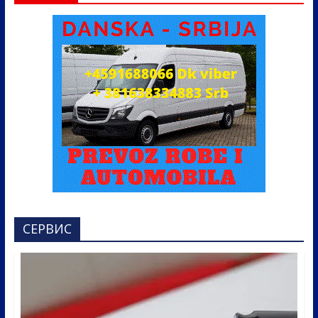
СЕРВИС