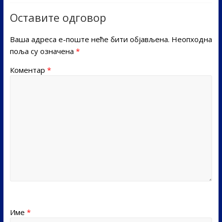
Оставите одговор
Ваша адреса е-поште неће бити објављена.
Неопходна
поља су означена
*
Коментар
*
Име
*