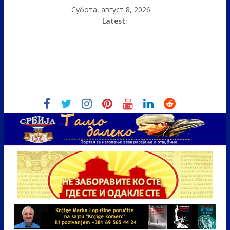
Субота, август 8, 2026
Latest: