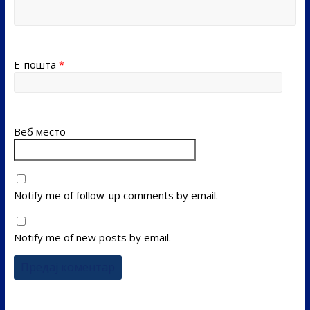
Е-пошта
*
Веб место
Notify me of follow-up comments by email.
Notify me of new posts by email.