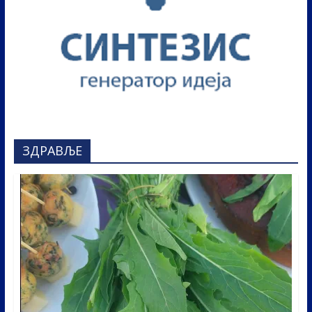
ЗДРАВЉЕ