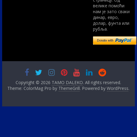
велике помоћи
нам је зато сваки
динар, евро,
долар, фунта или
рубља.
Copyright © 2026
TAMO DALEKO
. All rights reserved.
Theme: ColorMag Pro by
ThemeGrill
. Powered by
WordPress
.