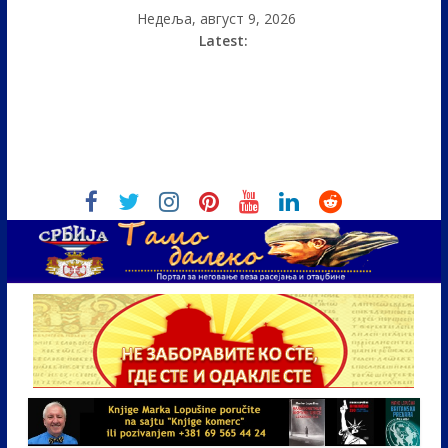
Недеља, август 9, 2026
Latest: