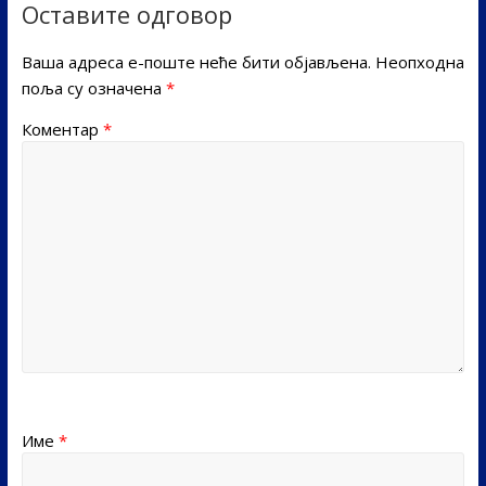
Оставите одговор
Ваша адреса е-поште неће бити објављена.
Неопходна
поља су означена
*
Коментар
*
Име
*