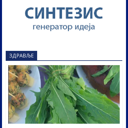
ЗДРАВЉЕ