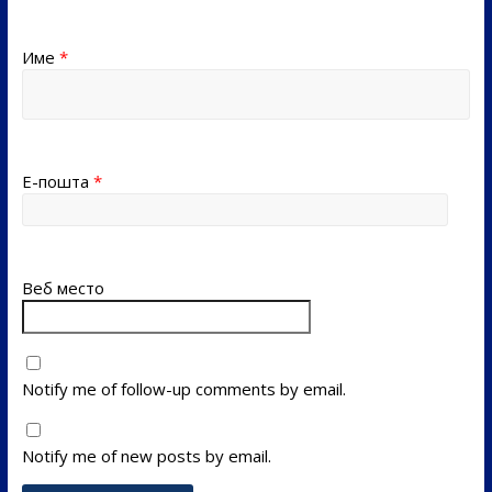
Име
*
Е-пошта
*
Веб место
Notify me of follow-up comments by email.
Notify me of new posts by email.