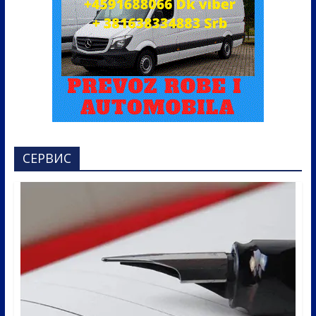
СЕРВИС