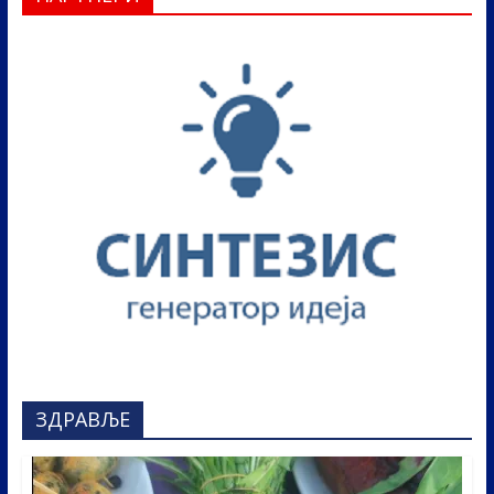
ЗДРАВЉЕ