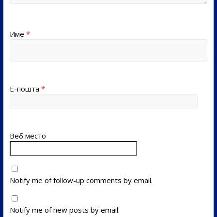
Име
*
Е-пошта
*
Веб место
Notify me of follow-up comments by email.
Notify me of new posts by email.