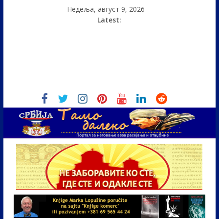
Недеља, август 9, 2026
Latest: