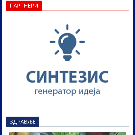
ПАРТНЕРИ
ЗДРАВЉЕ