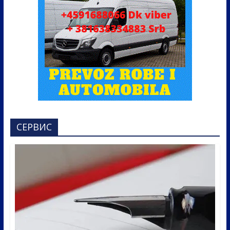
СЕРВИС