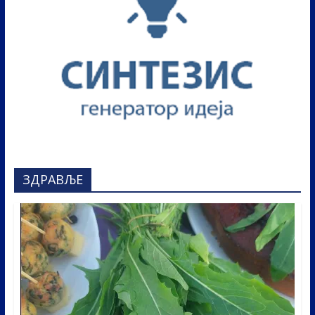
ЗДРАВЉЕ