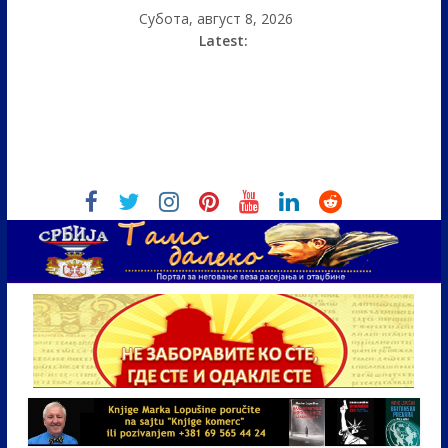
Субота, август 8, 2026
Latest: