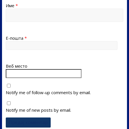
Име
*
Е-пошта
*
Веб место
Notify me of follow-up comments by email.
Notify me of new posts by email.