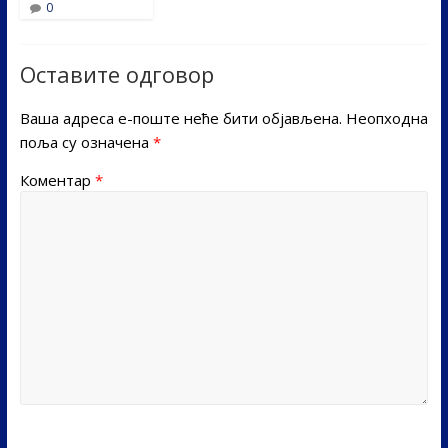
0
Оставите одговор
Ваша адреса е-поште неће бити објављена.
Неопходна
поља су означена
*
Коментар
*