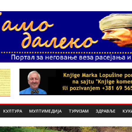
КУЛТУРА
МУЛТИМЕДИЈА
ТУРИЗАМ
ЗДРАВЉЕ
КУХ