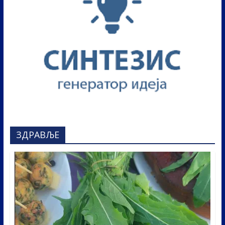
ЗДРАВЉЕ