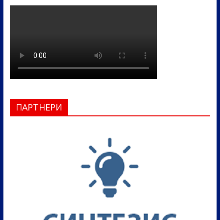
ПАРТНЕРИ