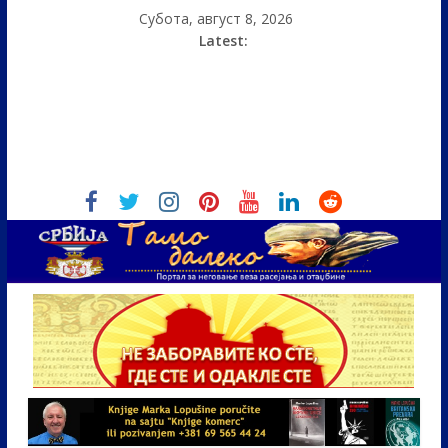
Субота, август 8, 2026
Latest: