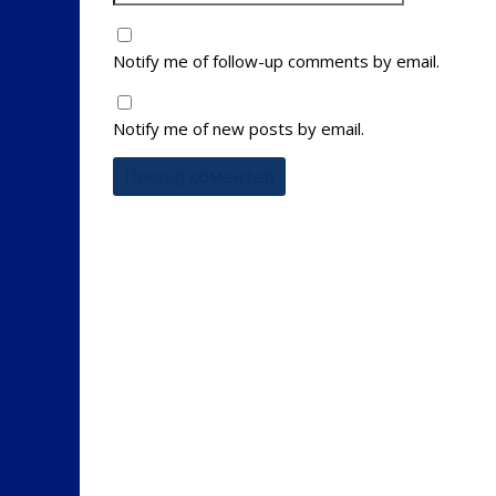
Notify me of follow-up comments by email.
Notify me of new posts by email.