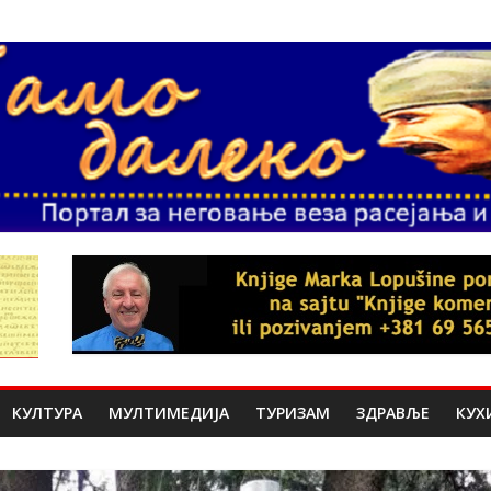
КУЛТУРА
МУЛТИМЕДИЈА
ТУРИЗАМ
ЗДРАВЉЕ
КУХ