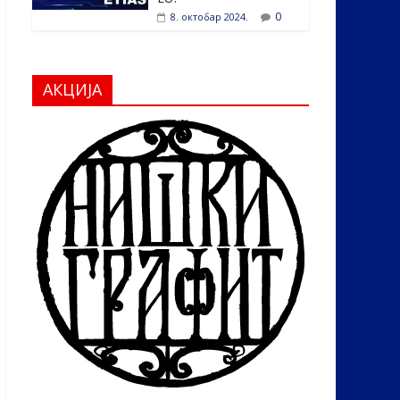
0
8. октобар 2024.
АКЦИЈА