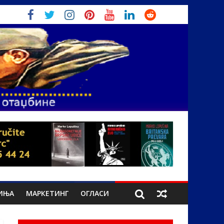
ИЊА
МАРКЕТИНГ
ОГЛАСИ