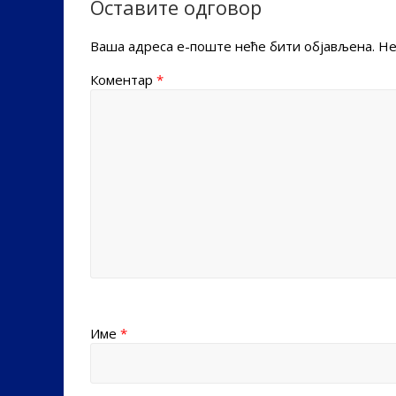
Оставите одговор
Ваша адреса е-поште неће бити објављена.
Не
Коментар
*
Име
*