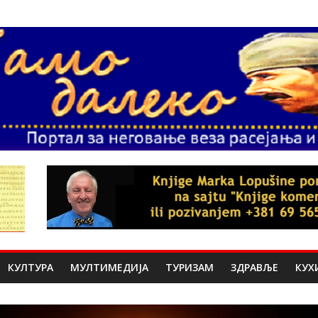
КУЛТУРА
МУЛТИМЕДИЈА
ТУРИЗАМ
ЗДРАВЉЕ
КУХ