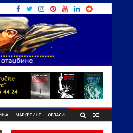
ИЊА
МАРКЕТИНГ
ОГЛАСИ