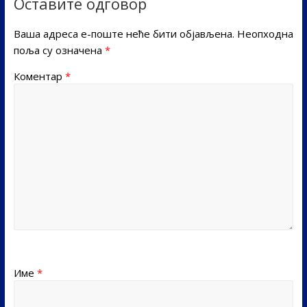
Оставите одговор
Ваша адреса е-поште неће бити објављена.
Неопходна
поља су означена
*
Коментар
*
Име
*