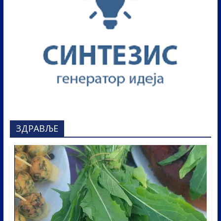
ЗДРАВЉЕ