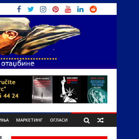
ИЊА
МАРКЕТИНГ
ОГЛАСИ