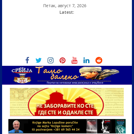
Петак, август 7, 2026
Latest: