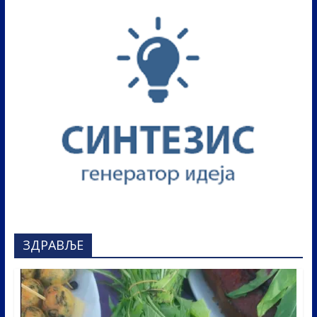
ЗДРАВЉЕ