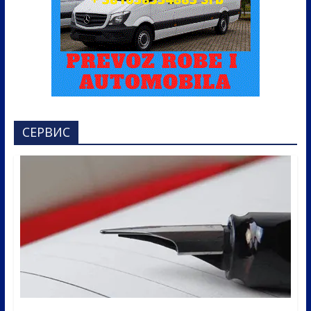
СЕРВИС