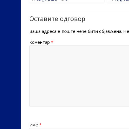
Оставите одговор
Ваша адреса е-поште неће бити објављена.
Не
Коментар
*
Име
*