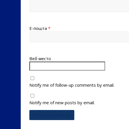
Е-пошта
*
Веб место
Notify me of follow-up comments by email.
Notify me of new posts by email.