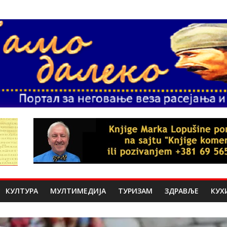
КУЛТУРА
МУЛТИМЕДИЈА
ТУРИЗАМ
ЗДРАВЉЕ
КУХ