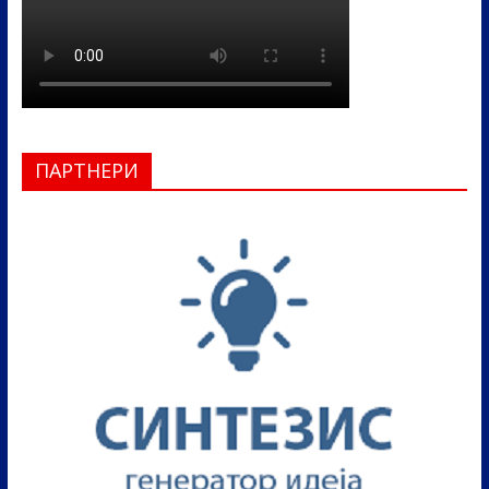
ПАРТНЕРИ