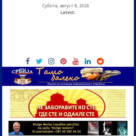
Субота, август 8, 2026
Latest: