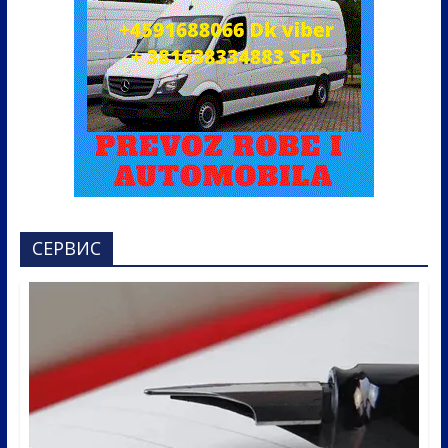
СЕРВИС