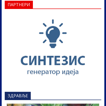
ПАРТНЕРИ
ЗДРАВЉЕ