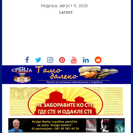
Недеља, август 9, 2026
Latest: